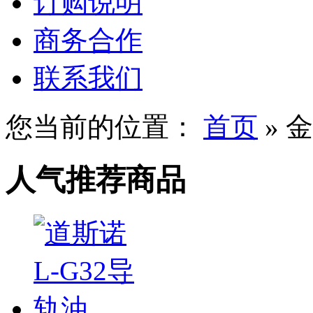
订购说明
商务合作
联系我们
您当前的位置：
首页
»
金
人气推荐商品