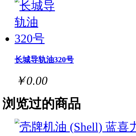
长城导轨油320号
￥0.00
浏览过的商品