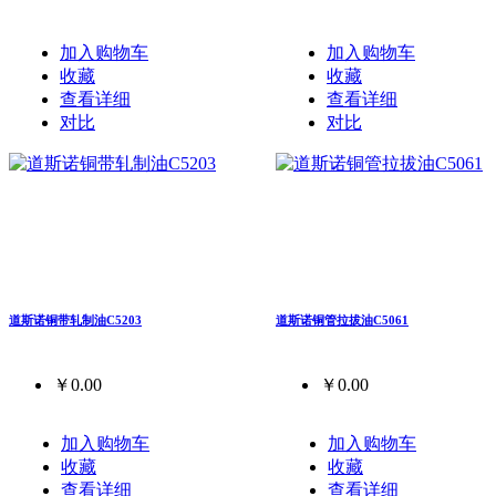
加入购物车
加入购物车
收藏
收藏
查看详细
查看详细
对比
对比
道斯诺铜带轧制油C5203
道斯诺铜管拉拔油C5061
￥0.00
￥0.00
加入购物车
加入购物车
收藏
收藏
查看详细
查看详细