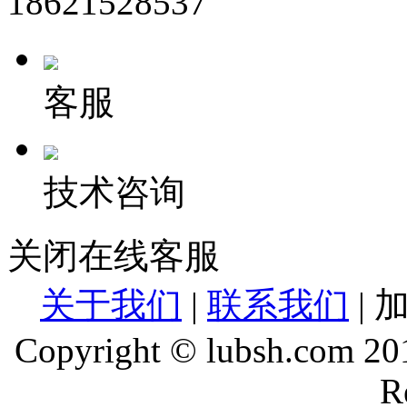
18621528537
客服
技术咨询
关闭在线客服
关于我们
|
联系我们
| 
Copyright © lubsh.com 201
R