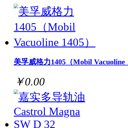
美孚威格力1405（Mobil Vacuoline 
￥0.00