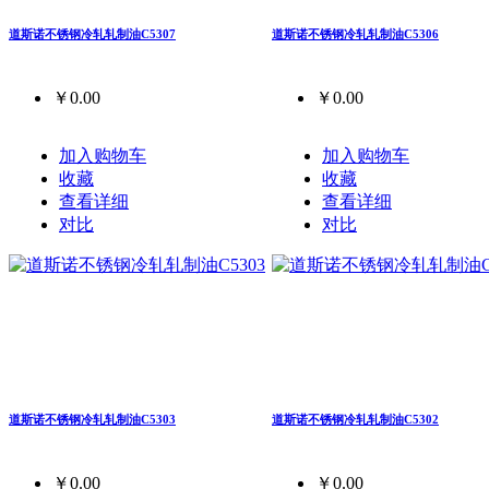
道斯诺不锈钢冷轧轧制油C5307
道斯诺不锈钢冷轧轧制油C5306
￥0.00
￥0.00
加入购物车
加入购物车
收藏
收藏
查看详细
查看详细
对比
对比
道斯诺不锈钢冷轧轧制油C5303
道斯诺不锈钢冷轧轧制油C5302
￥0.00
￥0.00