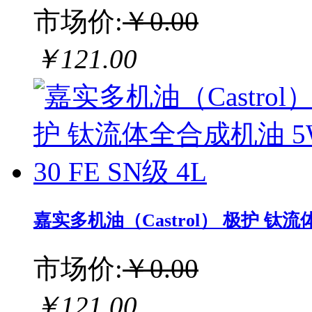
市场价:
￥0.00
￥121.00
嘉实多机油（Castrol） 极护 钛流体全
市场价:
￥0.00
￥121.00