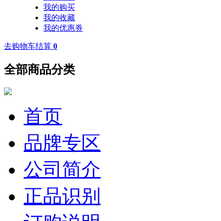
我的购买
我的收藏
我的优惠券
去购物车结算
0
全部商品分类
首页
品牌专区
公司简介
正品识别