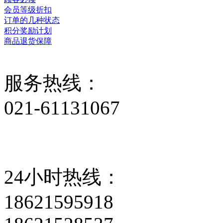
会员等级折扣
订单的几种状态
积分奖励计划
商品退货保障
服务热线：
021-61131067
24小时热线：
18621595918