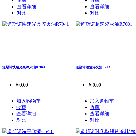
收藏
收藏
查看详细
查看详细
对比
对比
道斯诺快速光亮淬火油R7041
道斯诺超速淬火油R7031
￥0.00
￥0.00
加入购物车
加入购物车
收藏
收藏
查看详细
查看详细
对比
对比