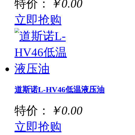
特价：
￥0.00
立即抢购
道斯诺L-HV46低温液压油
特价：
￥0.00
立即抢购