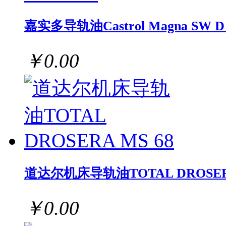
嘉实多导轨油Castrol Magna SW D 
￥0.00
道达尔机床导轨油TOTAL DROSERA
￥0.00