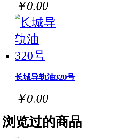
￥0.00
长城导轨油320号
￥0.00
浏览过的商品