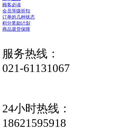
顾客必读
会员等级折扣
订单的几种状态
积分奖励计划
商品退货保障
服务热线：
021-61131067
24小时热线：
18621595918