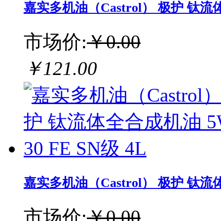
嘉实多机油（Castrol） 极护 钛流体全
市场价:
￥0.00
￥121.00
嘉实多机油（Castrol） 极护 钛流体全
市场价:
￥0.00