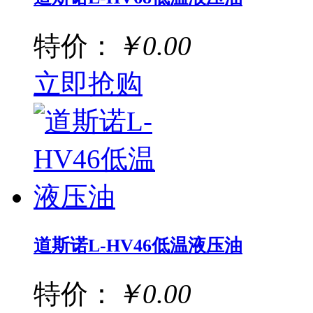
特价：
￥0.00
立即抢购
道斯诺L-HV46低温液压油
特价：
￥0.00