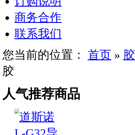
订购说明
商务合作
联系我们
您当前的位置：
首页
»
胶
胶
人气推荐商品