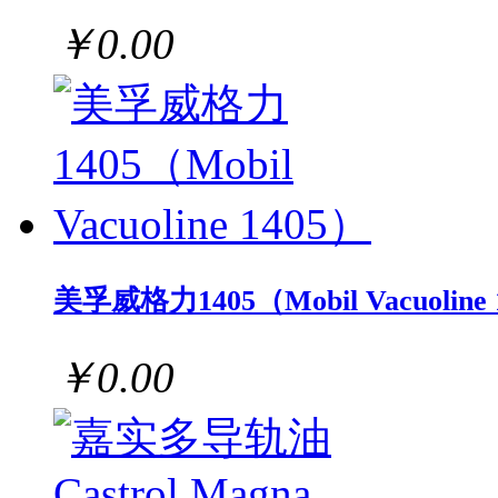
￥0.00
美孚威格力1405（Mobil Vacuoline 
￥0.00