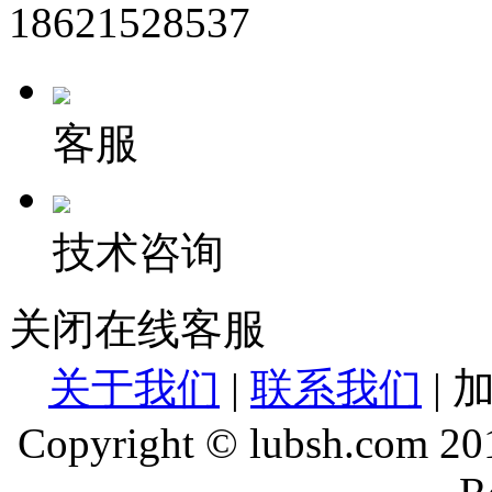
18621528537
客服
技术咨询
关闭在线客服
关于我们
|
联系我们
| 
Copyright © lubsh.com 201