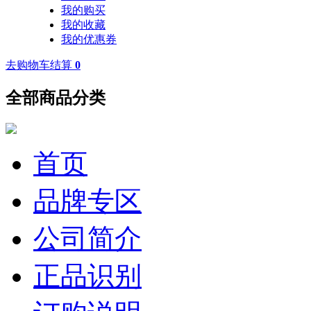
我的购买
我的收藏
我的优惠券
去购物车结算
0
全部商品分类
首页
品牌专区
公司简介
正品识别