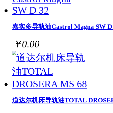
嘉实多导轨油Castrol Magna SW D 
￥0.00
道达尔机床导轨油TOTAL DROSERA